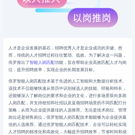
人才是企业发展的基石，招聘优秀人才是企业成功的关键。然
而，传统的人才招聘过程往往繁琐、低效。为了解决这一问题，
倍罗推出了
智能人岗匹配
功能，旨在帮助企业高效匹配人才与岗
位，提升招聘效率，实现企业的长期发展目标。
倍罗智能人岗匹配技术基于先进的人工智能和大数据分析技术。
该技术不仅能够快速从简历中识别候选人的技能、经验和特长，
还能够深入了解岗位的要求和企业的文化，进行多场景双向多路
人岗匹配，并支持校招和社招以及蓝领招聘场景的不同匹配打分
策略，从而为企业提供最佳的人选推荐。无论是技术岗位、管理
岗位还是销售岗位，倍罗智能人岗匹配技术都能够为企业提供最
佳的人选推荐。通过倍罗智能人岗匹配技术，企业可以轻松实现
人才招聘的精准化和高效化，大幅提升招聘效率，节省时间和成