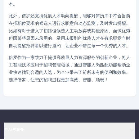
本。
此外，倍罗还支持优质人才动向提醒，能够对简历库中符合当前
在招职位要求的候选人进行求职意向动态监测，及时发出提醒。
比如有对于进入了初筛但候选人主动放弃或其他原因、面试优秀
但因某些原因未录用的、录用未报到的优质人才在有求职意向时
自动提醒招聘者以进行邀约，让企业不错过每一个优秀的人才。
倍罗作为一家致力于提供高质量人力资源服务的创新企业，将人
工智能技术应用于招聘管理领域，通过智能人岗匹配功能帮助企
业快速找到合适的人选，为企业带来了前所未有的便利和效率。
选择倍罗，让您的招聘过程更加高效、智能、顺畅！
产品与服务