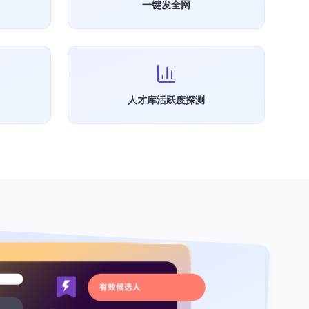
一键发全网
人才库活跃度探测