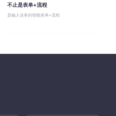
不止是表单+流程
是融入业务的智能表单+流程