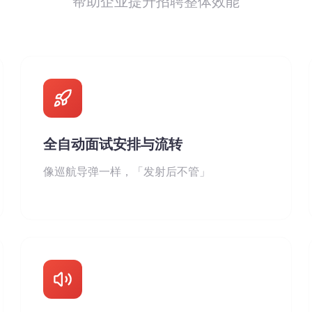
帮助企业提升招聘整体效能
全自动面试安排与流转
像巡航导弹一样，「发射后不管」