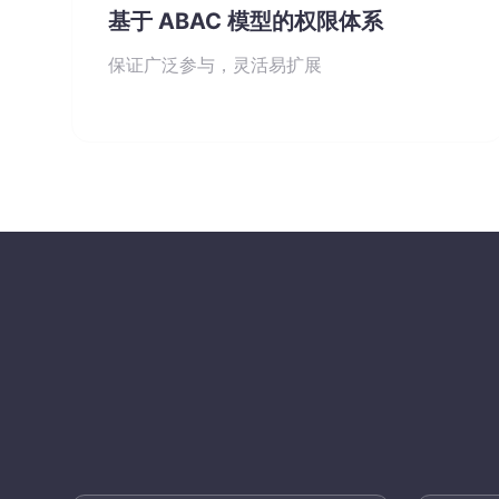
基于 ABAC 模型的权限体系
保证广泛参与，灵活易扩展