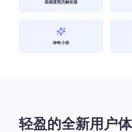
高精度简历解析器
神奇小倍
轻盈的全新用户体