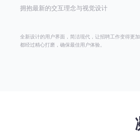
拥抱最新的交互理念与视觉设计
全新设计的用户界面，简洁现代，让招聘工作变得更加
都经过精心打磨，确保最佳用户体验。