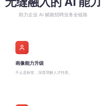
无缝融入的 AI 能力
助力企业 AI 赋能招聘业务全链路
画像能力升级
不止是标签，深度理解人才特质。