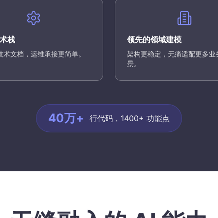
术栈
领先的领域建模
技术文档，运维承接更简单。
架构更稳定，无痛适配更多业
景。
40万+
行代码，1400+ 功能点