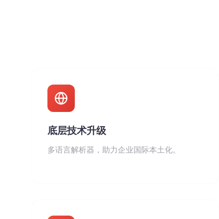
底层技术升级
多语言解析器，助力企业国际本土化。