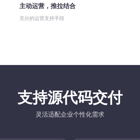
主动运营，推拉结合
充分的运营支持手段
支持源代码交付
灵活适配企业个性化需求